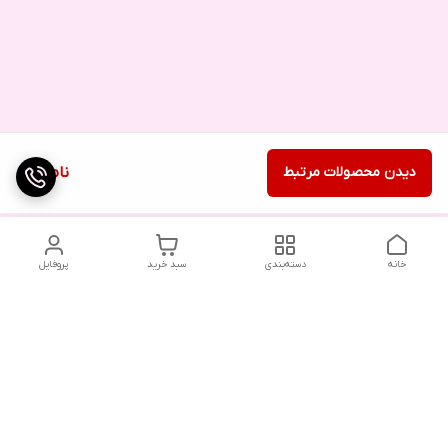
دیدن محصولات مرتبط
ناموجود
خانه
دسته‌بندی
سبد خرید
پروفایل