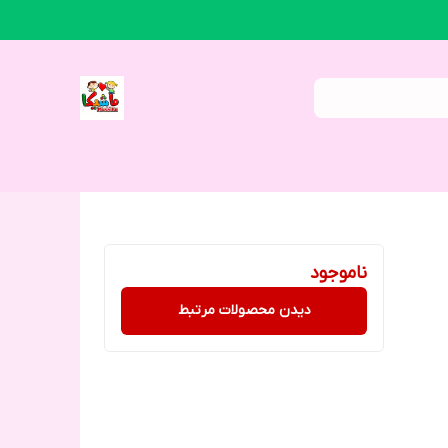
ناموجود
دیدن محصولات مرتبط