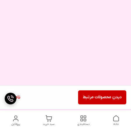
دیدن محصولات مرتبط
ناموجود
خانه
دسته‌بندی
سبد خرید
پروفایل