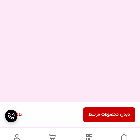
دیدن محصولات مرتبط
ناموجود