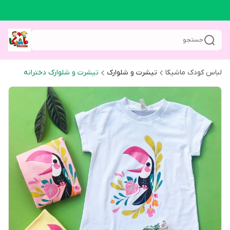
جستجو
لباس کودک ماشیکا
تیشرت و شلوارک
تیشرت و شلوارک دخترانه