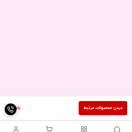
دیدن محصولات مرتبط
ناموجود