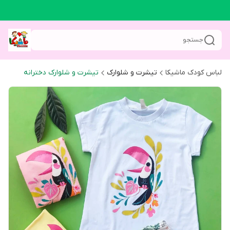
جستجو
لباس کودک ماشیکا
تیشرت و شلوارک
تیشرت و شلوارک دخترانه