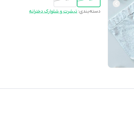
دسته‌بندی
:
تیشرت و شلوارک دخترانه