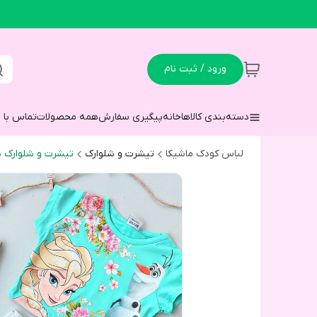
ورود / ثبت نام
دسته‌بندی کالاها
خانه
پیگیری سفارش
همه محصولات
تماس با م
لباس کودک ماشیکا
تیشرت و شلوارک
تیشرت و شلوارک د