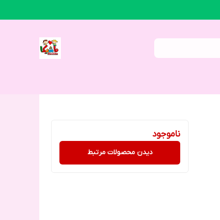
ناموجود
دیدن محصولات مرتبط