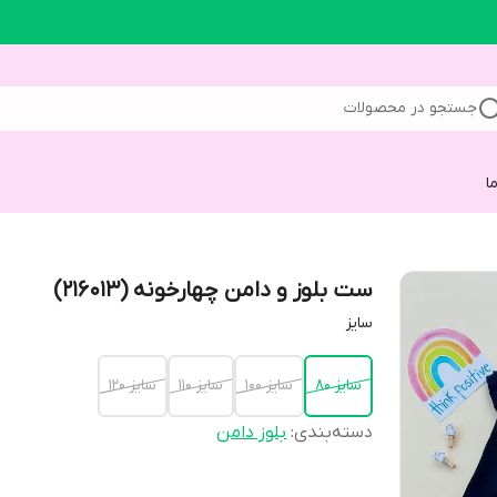
جستجو در محصولات
ا
ست بلوز و دامن چهارخونه (216013)
سایز
سایز ۸۰
سایز ۱۰۰
سایز ۱۱۰
سایز ۱۲۰
دسته‌بندی
:
بلوز دامن