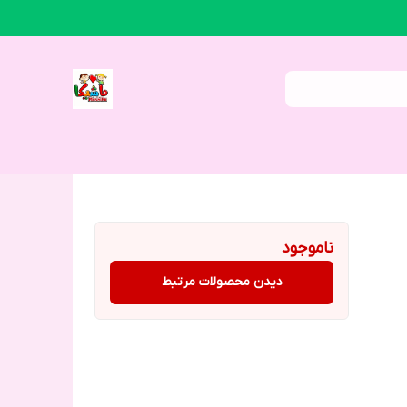
ناموجود
دیدن محصولات مرتبط