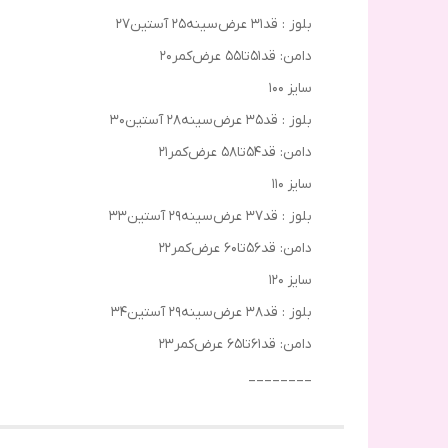
بلوز : قد۳۱ عرض‌سینه۲۵ آستین۲۷
دامن: قد۵۱تا۵۵ عرض‌کمر۲۰
سایز ۱۰۰
بلوز : قد۳۵ عرض‌سینه۲۸ آستین۳۰
دامن: قد۵۴تا۵۸ عرض‌کمر۲۱
سایز ۱۱۰
بلوز : قد۳۷ عرض‌سینه۲۹ آستین۳۳
دامن: قد۵۶تا۶۰ عرض‌کمر۲۲
سایز ۱۲۰
بلوز : قد۳۸ عرض‌سینه۲۹ آستین۳۴
دامن: قد۶۱تا۶۵ عرض‌کمر۲۳
________