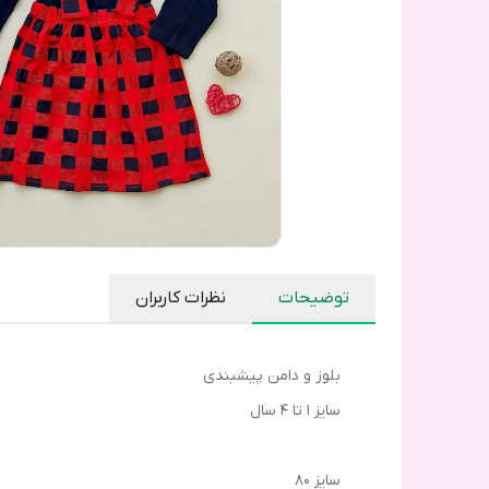
توضیحات
نظرات کاربران
بلوز و دامن پیشبندی
سایز ۱ تا ۴ سال
سایز ۸۰