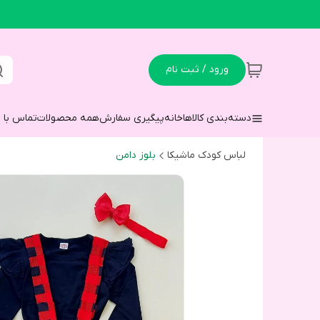
ورود / ثبت نام
دسته‌بندی کالاها
خانه
پیگیری سفارش
همه محصولات
تماس با م
لباس کودک ماشیکا
بلوز دامن