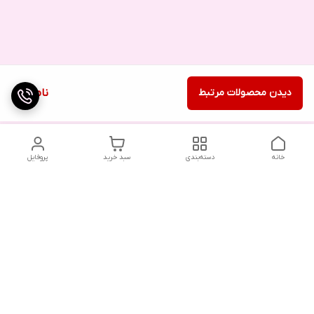
دیدن محصولات مرتبط
ناموجود
خانه
دسته‌بندی
سبد خرید
پروفایل
دسترسی سریع
تماس با ما
شکایات