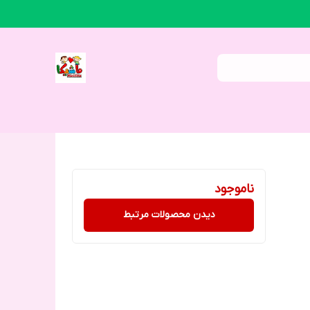
ناموجود
دیدن محصولات مرتبط