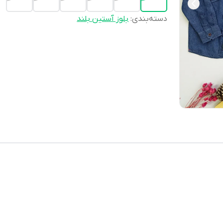
دسته‌بندی
:
بلوز آستین بلند