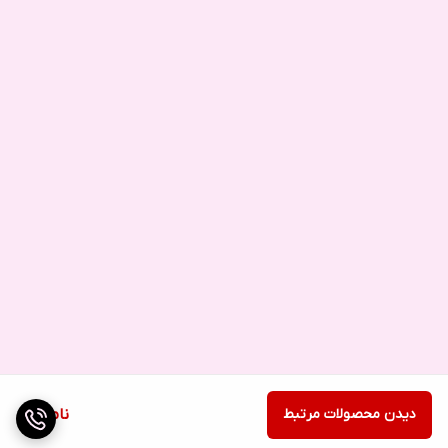
دیدن محصولات مرتبط
ناموجود