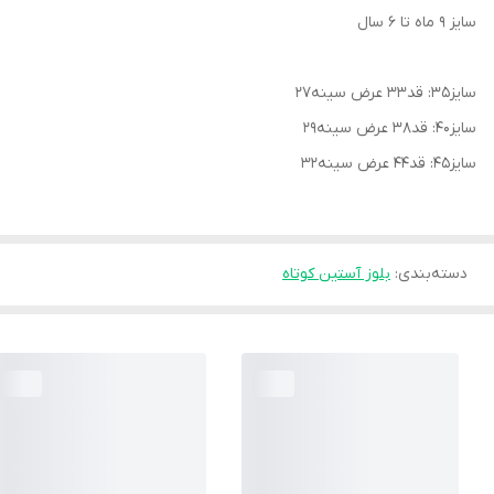
سایز ۹ ماه تا ۶ سال
سایز۳۵: قد۳۳ عرض سینه۲۷
سایز۴۰: قد۳۸ عرض سینه۲۹
سایز۴۵: قد۴۴ عرض سینه۳۲
دسته‌بندی
:
بلوز آستین کوتاه