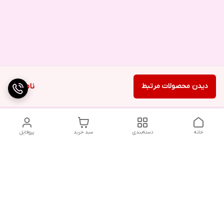
دیدن محصولات مرتبط
ناموجود
خانه
دسته‌بندی
سبد خرید
پروفایل