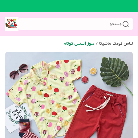
جستجو
لباس کودک ماشیکا
بلوز آستین کوتاه