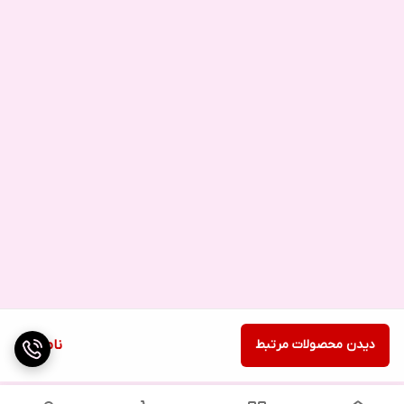
دیدن محصولات مرتبط
ناموجود