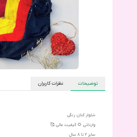
توضیحات
نظرات کاربران
شلوار کتان رنگی
وارداتی 🌻 کیفیت عالی 🥰
سایز ۲ تا ۸ سال