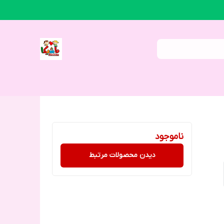
ناموجود
دیدن محصولات مرتبط