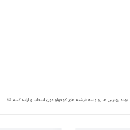
 بهترین ها رو‌ واسه فرشته های کوچولو مون انتخاب و ارایه کنیم 😍