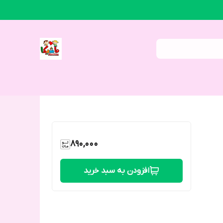
890,000
افزودن به سبد خرید