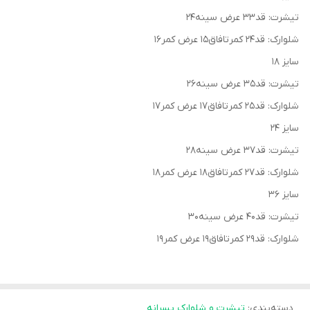
تیشرت: قد۳۳ عرض سینه۲۴
شلوارک: قد۲۴ کمرتافاق۱۵ عرض کمر۱۶
سایز ۱۸
تیشرت: قد۳۵ عرض سینه۲۶
شلوارک: قد۲۵ کمرتافاق۱۷ عرض کمر۱۷
سایز ۲۴
تیشرت: قد۳۷ عرض سینه۲۸
شلوارک: قد۲۷ کمرتافاق۱۸ عرض کمر۱۸
سایز ۳۶
تیشرت: قد۴۰ عرض سینه۳۰
شلوارک: قد۲۹ کمرتافاق۱۹ عرض کمر۱۹
دسته‌بندی
:
تیشرت و شلوارک پسرانه