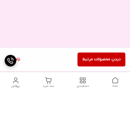
دیدن محصولات مرتبط
ناموجود
خانه
دسته‌بندی
سبد خرید
پروفایل