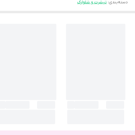
دسته‌بندی
:
تیشرت و شلوارک