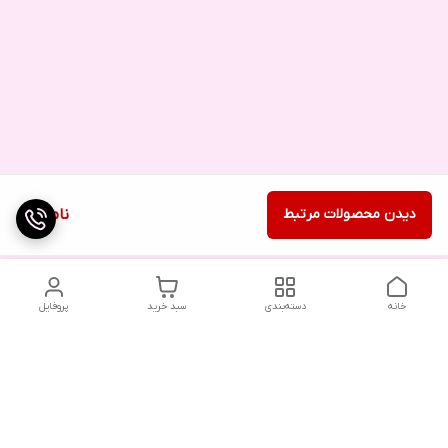
دیدن محصولات مرتبط
ناموجود
خانه
دسته‌بندی
سبد خرید
پروفایل