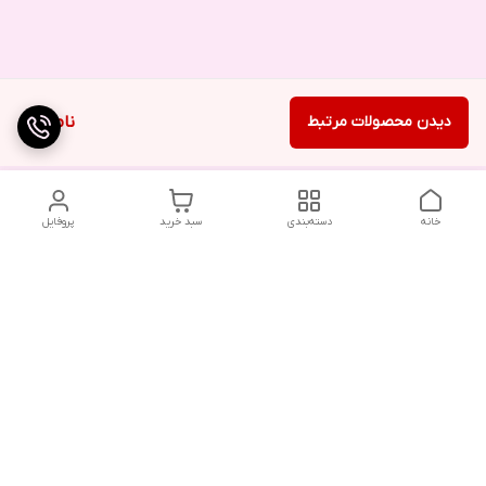
دیدن محصولات مرتبط
ناموجود
خانه
دسته‌بندی
سبد خرید
پروفایل
دسترسی سریع
تماس با ما
شکایات