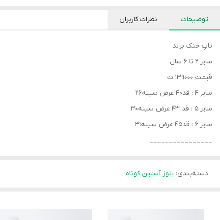
توضیحات
نظرات کاربران
تاپ خنک برند
سایز ۲ تا ۶ سال
قیمت ۱۳۹۰۰۰ ت
سایز ۴ : قد۴۰ عرض سینه۲۶
سایز ۵ : قد ۴۳ عرض سینه۳۰
سایز ۶ : قد۴۵ عرض سینه۳۱
________________
دسته‌بندی
:
بلوز آستین کوتاه