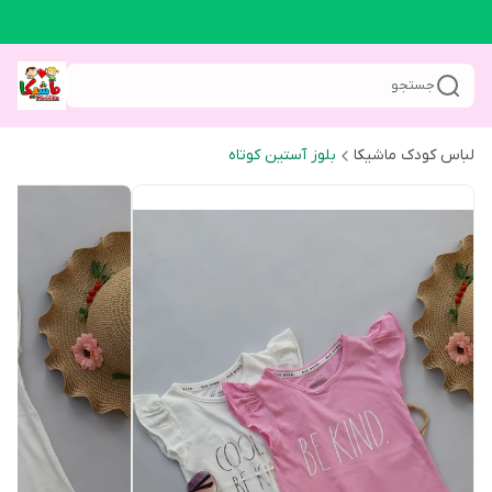
جستجو
لباس کودک ماشیکا
بلوز آستین کوتاه