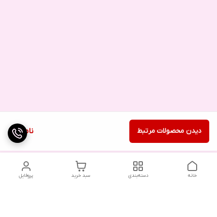
دیدن محصولات مرتبط
ناموجود
خانه
دسته‌بندی
سبد خرید
پروفایل