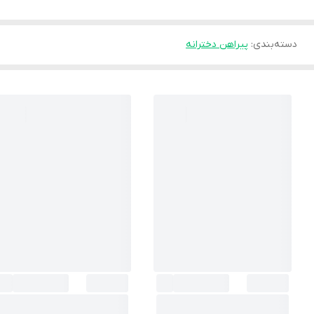
دسته‌بندی
:
پیراهن دخترانه