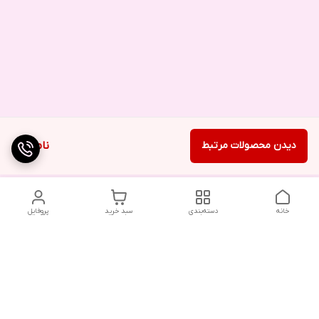
دیدن محصولات مرتبط
ناموجود
خانه
دسته‌بندی
سبد خرید
پروفایل