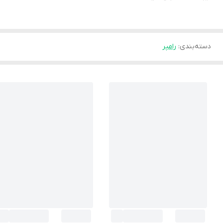
دسته‌بندی
:
رامپر