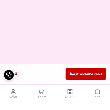
دیدن محصولات مرتبط
ناموجود
خانه
دسته‌بندی
سبد خرید
پروفایل