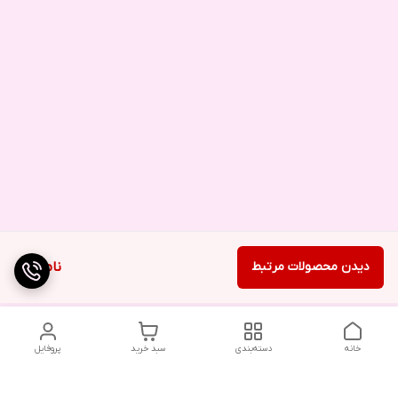
دیدن محصولات مرتبط
ناموجود
خانه
دسته‌بندی
سبد خرید
پروفایل