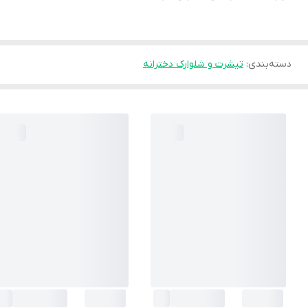
دسته‌بندی
:
تیشرت و شلوارک دخترانه