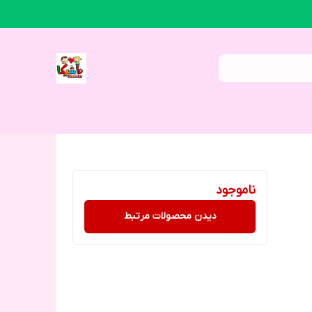
ناموجود
دیدن محصولات مرتبط