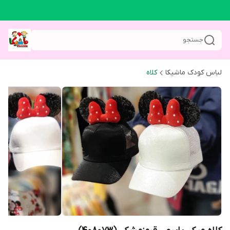
جستجو
لباس کودک ماشیکا
کلاه