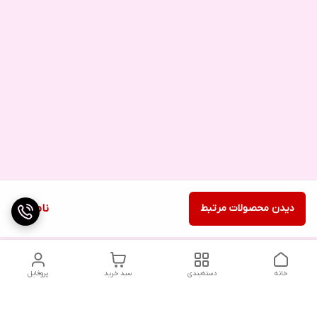
دیدن محصولات مرتبط
ناموجود
خانه
دسته‌بندی
سبد خرید
پروفایل