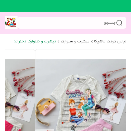
جستجو
لباس کودک ماشیکا
تیشرت و شلوارک
تیشرت و شلوارک دخترانه