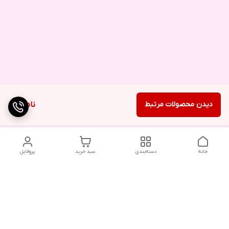
دیدن محصولات مرتبط
ناموجود
خانه
دسته‌بندی
سبد خرید
پروفایل