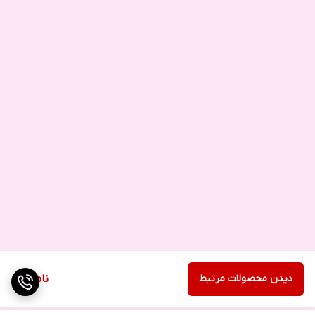
دیدن محصولات مرتبط
ناموجود