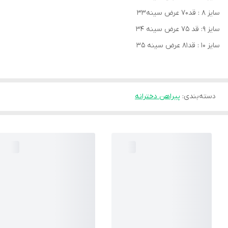
سایز ۸ : قد۷۰ عرض سینه۳۳
سایز ۹: قد ۷۵ عرض سینه ۳۴
سایز ۱۰ : قد۸۱ عرض سینه ۳۵
دسته‌بندی
:
پیراهن دخترانه