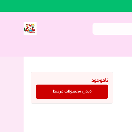
ناموجود
دیدن محصولات مرتبط