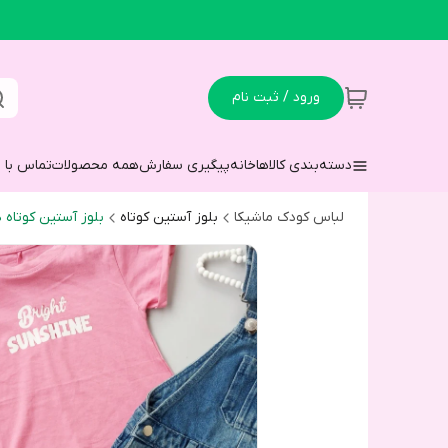
ورود / ثبت نام
دسته‌بندی کالاها
خانه
پیگیری سفارش
همه محصولات
تماس با م
لباس کودک ماشیکا
بلوز آستین کوتاه
بلوز آستین کوتاه د