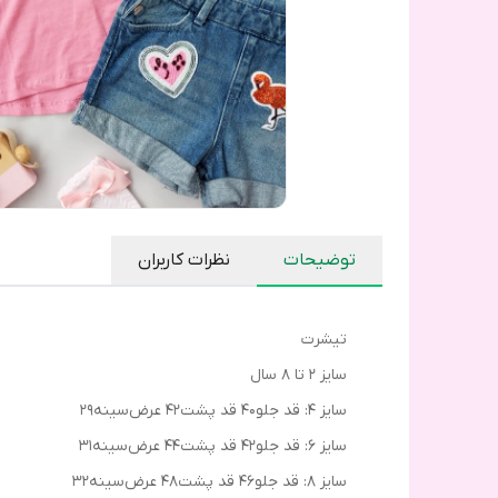
توضیحات
نظرات کاربران
تیشرت
سایز ۲ تا ۸ سال
سایز ۴: قد جلو۴۰ قد پشت۴۲ عرض‌سینه۲۹
سایز ۶: قد جلو۴۲ قد پشت۴۴ عرض‌سینه۳۱
سایز ۸: قد جلو۴۶ قد پشت۴۸ عرض‌سینه۳۲