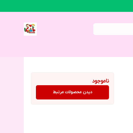
ناموجود
دیدن محصولات مرتبط