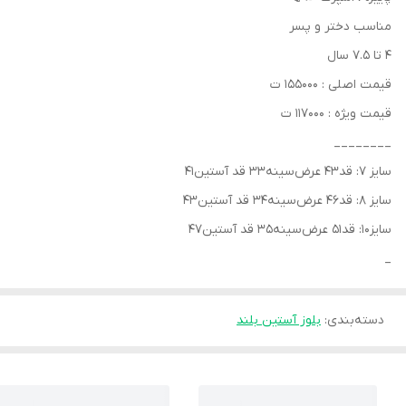
مناسب دختر‌ و‌ پسر
۴ تا ۷.۵ سال
قیمت اصلی : ۱۵۵۰۰۰ ت
قیمت ویژه : ۱۱۷۰۰۰ ت
________
سایز ۷: قد۴۳ عرض‌سینه۳۳ قد آستین۴۱
سایز ۸: قد۴۶ عرض‌سینه۳۴ قد آستین۴۳
سایز۱۰: قد۵۱ عرض‌سینه۳۵ قد آستین۴۷
_
دسته‌بندی
:
بلوز آستین بلند