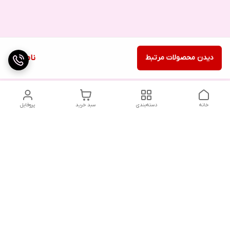
دیدن محصولات مرتبط
ناموجود
خانه
دسته‌بندی
سبد خرید
پروفایل
دسترسی سریع
تماس با ما
شکایات