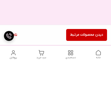
دیدن محصولات مرتبط
ناموجود
خانه
دسته‌بندی
سبد خرید
پروفایل
دسترسی سریع