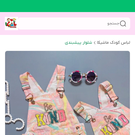
جستجو
لباس کودک ماشیکا
شلوار پیشبندی