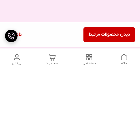
دیدن محصولات مرتبط
ناموجود
خانه
دسته‌بندی
سبد خرید
پروفایل
دسترسی سریع
تماس با ما
شکایات