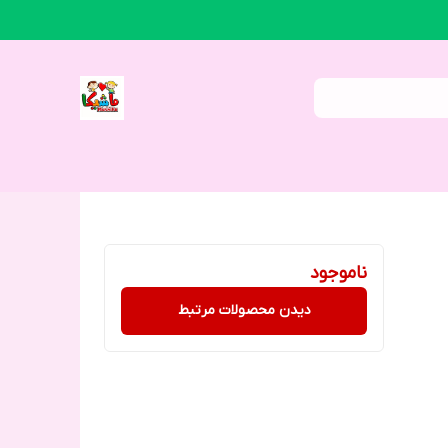
ناموجود
دیدن محصولات مرتبط