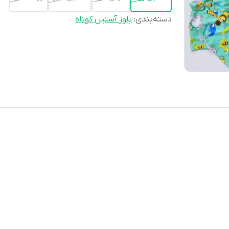
دسته‌بندی
:
بلوز آستین کوتاه