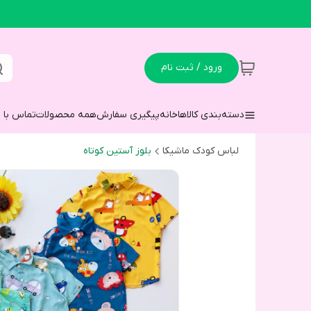
ورود / ثبت نام
دسته‌بندی کالاها
خانه
پیگیری سفارش
همه محصولات
تماس با م
لباس کودک ماشیکا
بلوز آستین کوتاه