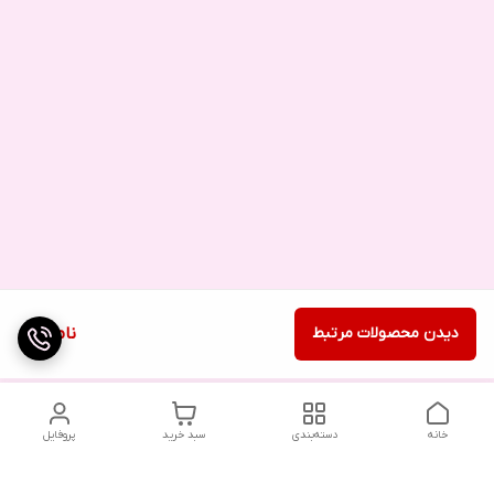
دیدن محصولات مرتبط
ناموجود
خانه
دسته‌بندی
سبد خرید
پروفایل