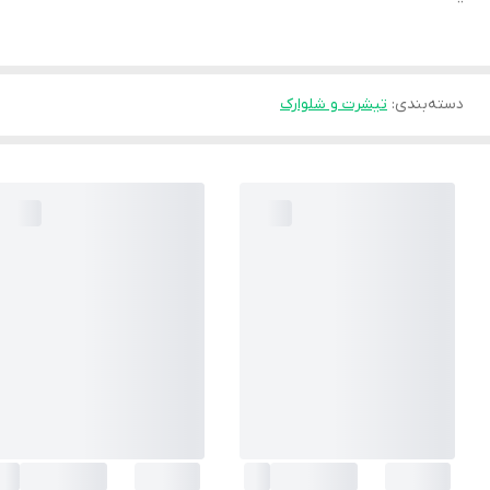
دسته‌بندی
:
تیشرت و شلوارک