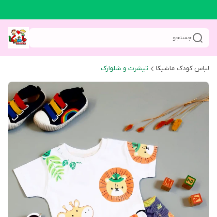
جستجو
لباس کودک ماشیکا
تیشرت و شلوارک