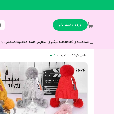
ورود / ثبت نام
دسته‌بندی کالاها
خانه
پیگیری سفارش
همه محصولات
تماس با م
لباس کودک ماشیکا
کلاه