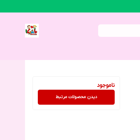
ناموجود
دیدن محصولات مرتبط