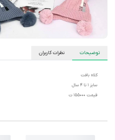
توضیحات
نظرات کاربران
کلاه بافت
سایز ۱ تا ۴ سال
قیمت ۱۵۵۰۰۰ ت