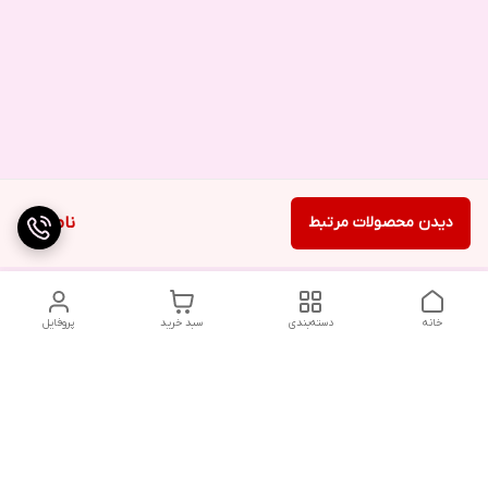
دیدن محصولات مرتبط
ناموجود
خانه
دسته‌بندی
سبد خرید
پروفایل