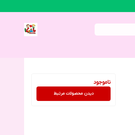
ناموجود
دیدن محصولات مرتبط