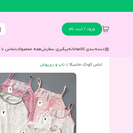
ورود / ثبت نام
دسته‌بندی کالاها
خانه
پیگیری سفارش
همه محصولات
تماس با م
لباس کودک ماشیکا
تاپ و زیرپوش