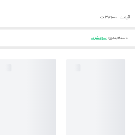
قیمت: ۳۸۹۰۰۰ ت
دسته‌بندی
:
سویشرت