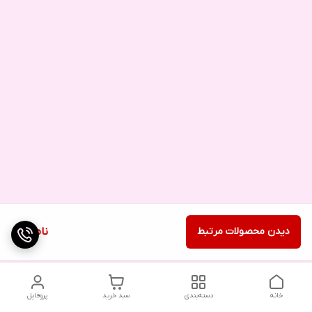
دیدن محصولات مرتبط
ناموجود
خانه
دسته‌بندی
سبد خرید
پروفایل