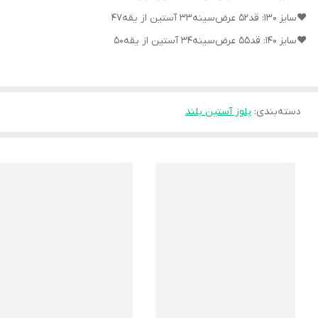
❤سایز ۱۳۰: قد۵۲ عرض‌سینه۳۳ آستین از یقه۴۷
❤سایز ۱۴۰: قد۵۵ عرض‌سینه۳۴ آستین از یقه۵۰
دسته‌بندی
:
بلوز آستین بلند