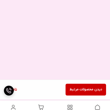
دیدن محصولات مرتبط
ناموجود