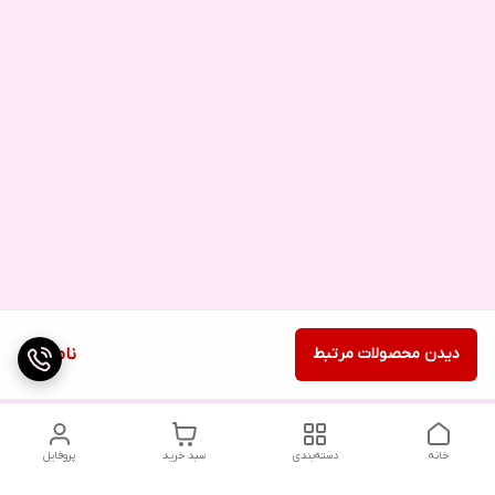
دیدن محصولات مرتبط
ناموجود
خانه
دسته‌بندی
سبد خرید
پروفایل