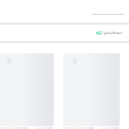
______________
دسته‌بندی
:
کلاه