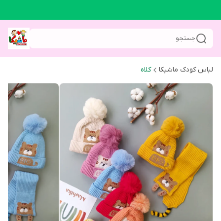
جستجو
لباس کودک ماشیکا
کلاه