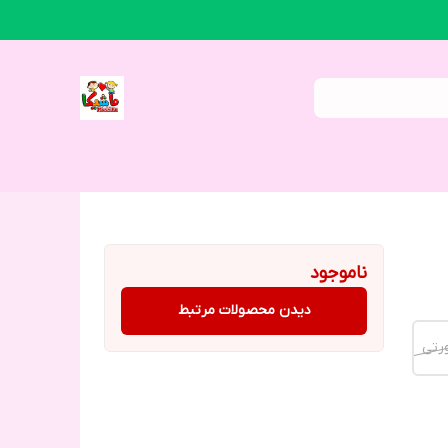
ناموجود
دیدن محصولات مرتبط
رتی