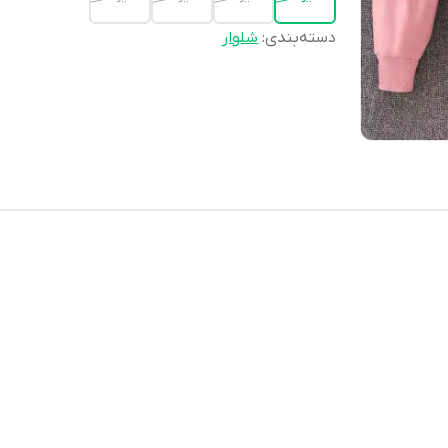
دسته‌بندی
:
شلوار