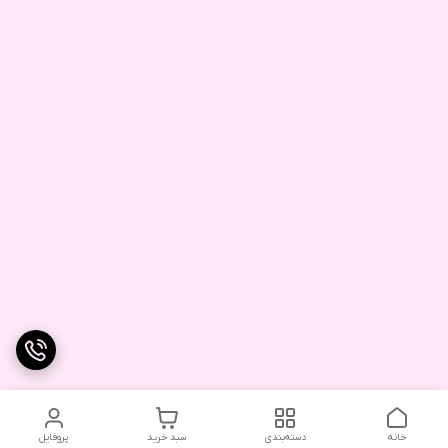
خانه
دسته‌بندی
سبد خرید
پروفایل