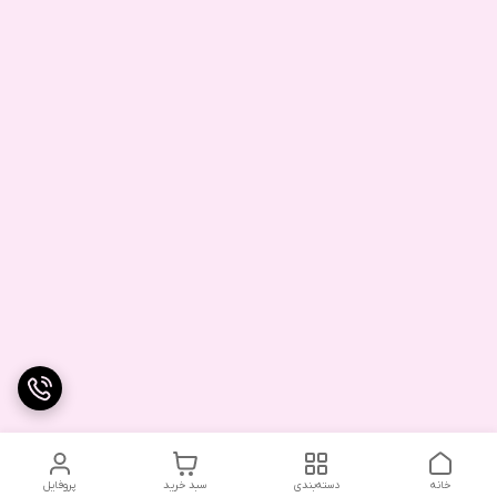
خانه
دسته‌بندی
سبد خرید
پروفایل