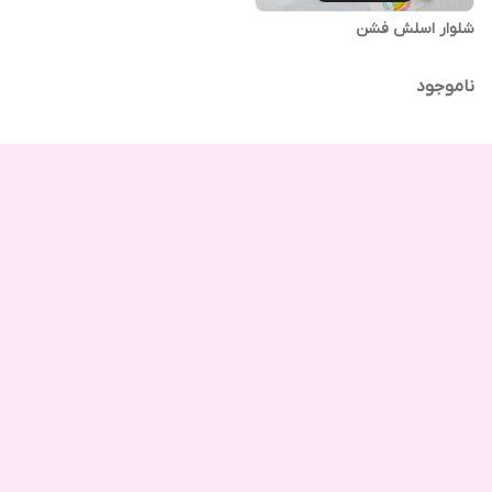
شلوار اسلش فشن
ناموجود