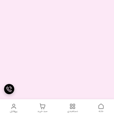
خانه
دسته‌بندی
سبد خرید
پروفایل