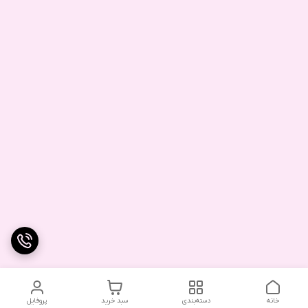
خانه
دسته‌بندی
سبد خرید
پروفایل