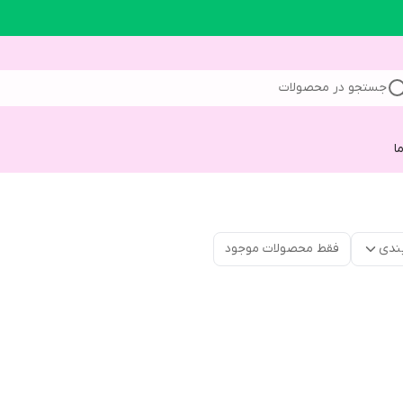
جستجو در محصولات
ا
ندی
فقط محصولات موجود