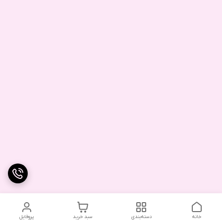
خانه
دسته‌بندی
سبد خرید
پروفایل