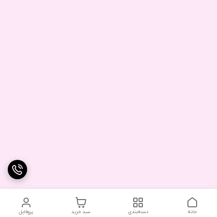
خانه
دسته‌بندی
سبد خرید
پروفایل