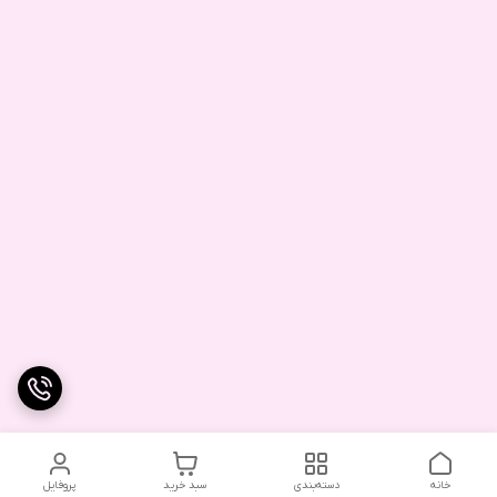
خانه
دسته‌بندی
سبد خرید
پروفایل