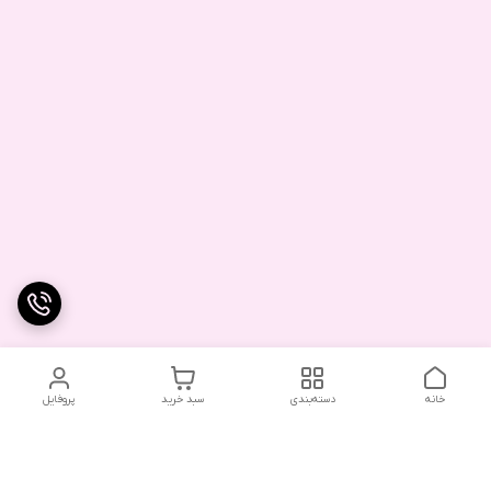
خانه
دسته‌بندی
سبد خرید
پروفایل